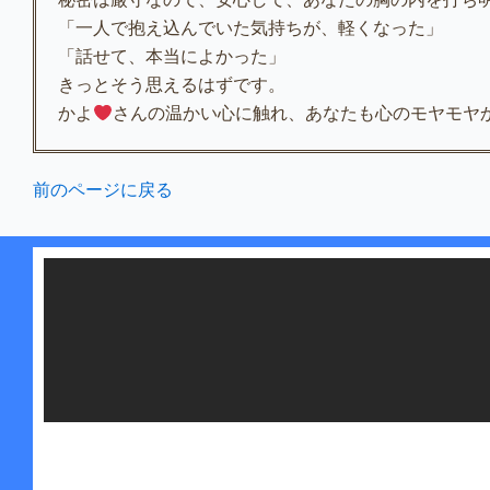
「一人で抱え込んでいた気持ちが、軽くなった」
「話せて、本当によかった」
きっとそう思えるはずです。
かよ
さんの温かい心に触れ、あなたも心のモヤモヤ
前のページに戻る