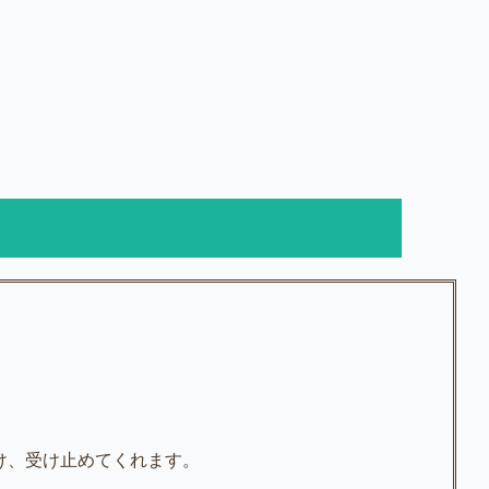
け、受け止めてくれます。