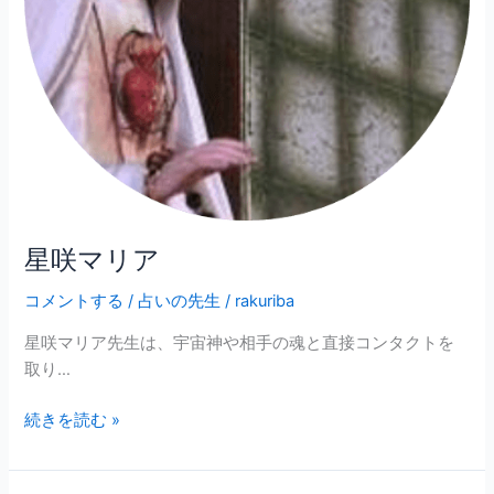
星咲マリア
コメントする
/
占いの先生
/
rakuriba
星咲マリア先生は、宇宙神や相手の魂と直接コンタクトを
取り…
続きを読む »